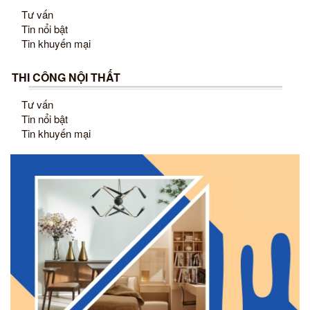
Tư vấn
Tin nổi bật
Tin khuyến mại
THI CÔNG NỘI THẤT
Tư vấn
Tin nổi bật
Tin khuyến mại