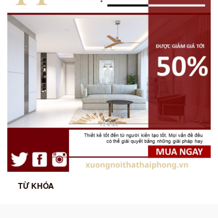
TỪ KHÓA