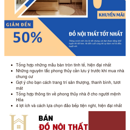
Tổng hợp những mẫu bàn tròn tinh tế, hiện đại nhất
Những nguyên tắc phong thủy cần lưu ý trước khi mua nhà
chung cư
Gợi ý cho bạn cách trang trí sân thượng, thanh bình, tươi
mát
Tổng hợp thông tin về phong thủy nhà ở cho người mệnh
Hỏa
4 lợi ích và cách lựa chọn đảo bếp tiện nghi, hiện đại nhất