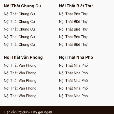
Nội Thất Chung Cư
Nội Thất Biệt Thự
Nội Thất Chung Cư
Nội Thất Biệt Thự
Nội Thất Chung Cư
Nội Thất Biệt Thự
Nội Thất Chung Cư
Nội Thất Biệt Thự
Nội Thất Chung Cư
Nội Thất Biệt Thự
Nội Thất Chung Cư
Nội Thất Biệt Thự
Nội Thất Văn Phòng
Nội Thất Nhà Phố
Nội Thất Văn Phòng
Nội Thất Nhà Phố
Nội Thất Văn Phòng
Nội Thất Nhà Phố
Nội Thất Văn Phòng
Nội Thất Nhà Phố
Nội Thất Văn Phòng
Nội Thất Nhà Phố
Nội Thất Văn Phòng
Nội Thất Nhà Phố
Bạn cần trợ giúp?
Hãy gọi ngay