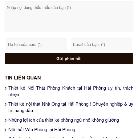
TIN LIÊN QUAN
Thiết kế Nội Thất Phòng Khách tại Hải Phòng uy tín, trách
nhiệm
Thiết kế nội thất Nhà Ống tại Hải Phòng ! Chuyên nghiệp & uy
tín hàng đầu
Những lợi ích của thiết kế phòng ngủ nhỏ không giường
Nội thất Văn Phòng tại Hải Phòng