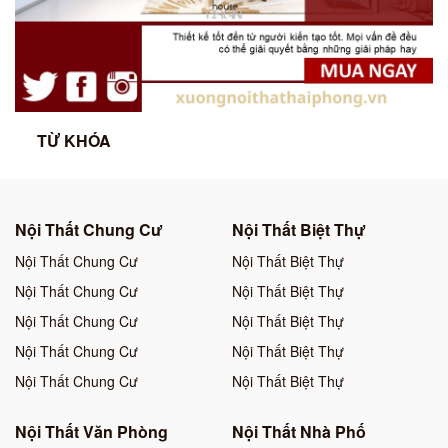
TỪ KHÓA
Nội Thất Chung Cư
Nội Thất Biệt Thự
Nội Thất Chung Cư
Nội Thất Biệt Thự
Nội Thất Chung Cư
Nội Thất Biệt Thự
Nội Thất Chung Cư
Nội Thất Biệt Thự
Nội Thất Chung Cư
Nội Thất Biệt Thự
Nội Thất Chung Cư
Nội Thất Biệt Thự
Nội Thất Văn Phòng
Nội Thất Nhà Phố