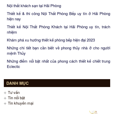
Nội thất khách sạn tại Hải Phòng
Thiết kế & thi công Nội Thất Phòng Bếp uy tín ở Hải Phòng
hiện nay
Thiết kế Nội Thất Phòng Khách tại Hải Phòng uy tín, trách
nhiệm
Khám phá xu hướng thiết kế phòng bếp hiện đại 2023
Những chi tiết bạn cần biết về phong thủy nhà ở cho người
mệnh Thủy
Những điểm nổi bật nhất của phong cách thiết kế chiết trung
Eclectic
DANH MỤC
Tư vấn
Tin nổi bật
Tin khuyến mại