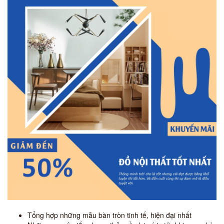
Tổng hợp những mẫu bàn tròn tinh tế, hiện đại nhất