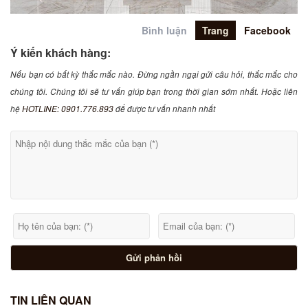
Bình luận
Trang
Facebook
Ý kiến khách hàng:
Nếu bạn có bất kỳ thắc mắc nào. Đừng ngần ngại gửi câu hỏi, thắc mắc cho
chúng tôi. Chúng tôi sẽ tư vấn giúp bạn trong thời gian sớm nhất. Hoặc liên
hệ
HOTLINE: 0901.776.893
để được tư vấn nhanh nhất
TIN LIÊN QUAN