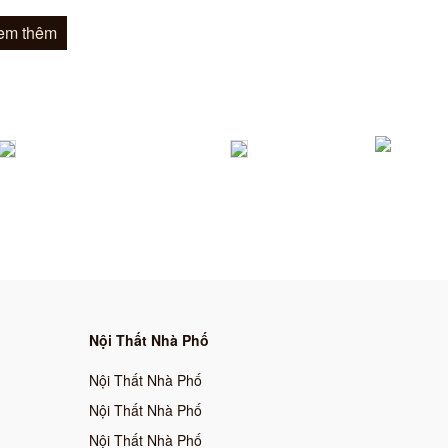
em thêm
Nội Thất Nhà Phố
Nội Thất Nhà Phố
Nội Thất Nhà Phố
Nội Thất Nhà Phố