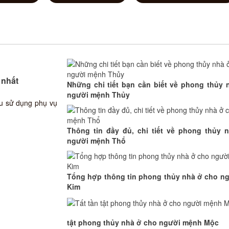
 nhất
Những chi tiết bạn cần biết về phong thủy 
người mệnh Thủy
ều sử dụng phụ vụ
Thông tin đầy đủ, chi tiết về phong thủy 
người mệnh Thổ
Tổng hợp thông tin phong thủy nhà ở cho n
Kim
tật phong thủy nhà ở cho người mệnh Mộc