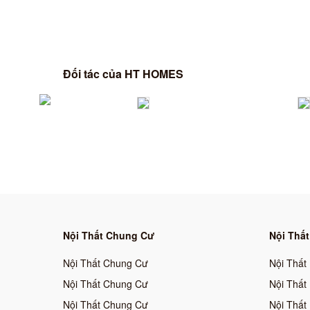
Đối tác của HT HOMES
Nội Thất Chung Cư
Nội Thất
Nội Thất Chung Cư
Nội Thất
Nội Thất Chung Cư
Nội Thất
Nội Thất Chung Cư
Nội Thất