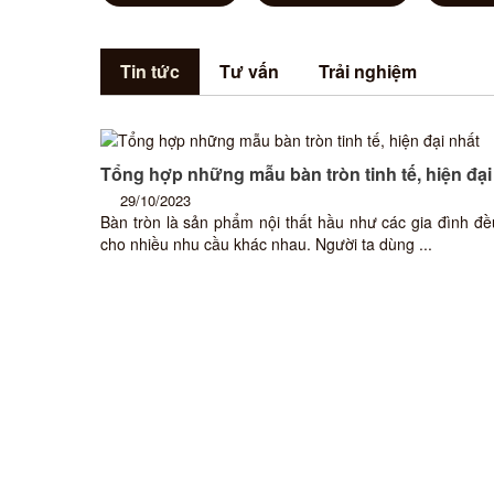
Tin tức
Tư vấn
Trải nghiệm
Tổng hợp những mẫu bàn tròn tinh tế, hiện đại
29/10/2023
Bàn tròn là sản phẩm nội thất hầu như các gia đình đ
cho nhiều nhu cầu khác nhau. Người ta dùng ...