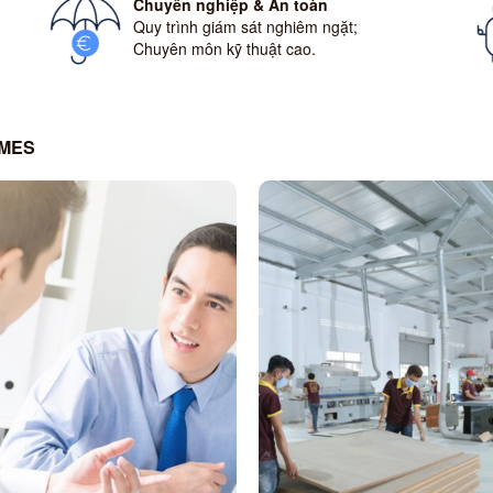
Chuyên nghiệp & An toàn
Quy trình giám sát nghiêm ngặt;
Chuyên môn kỹ thuật cao.
OMES