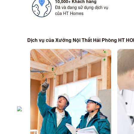
10,000+ Khách hàng
Đã và đang sử dụng dịch vụ
của HT Homes
Dịch vụ của Xưởng Nội Thất Hải Phòng HT H