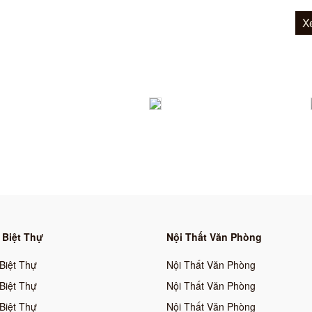
X
 Biệt Thự
Nội Thất Văn Phòng
 Biệt Thự
Nội Thất Văn Phòng
 Biệt Thự
Nội Thất Văn Phòng
 Biệt Thự
Nội Thất Văn Phòng